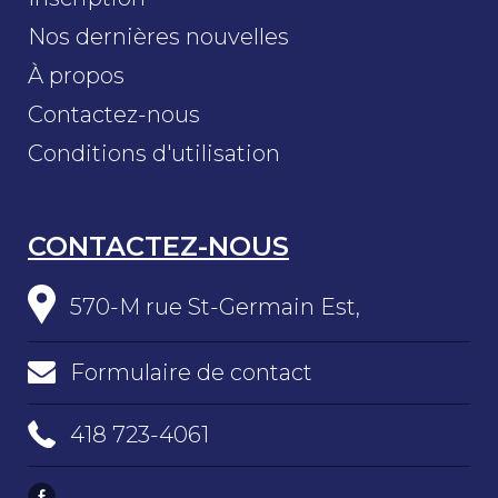
Nos dernières nouvelles
À propos
Contactez-nous
Conditions d'utilisation
CONTACTEZ-NOUS
570-M rue St-Germain Est,
Formulaire de contact
418 723-4061