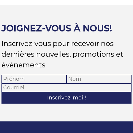
JOIGNEZ-VOUS À NOUS!
Inscrivez-vous pour recevoir nos
dernières nouvelles, promotions et
événements
Inscrivez-moi !