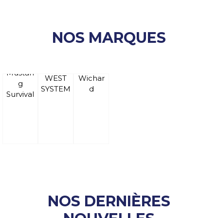
NOS MARQUES
Mustan
WEST
Wichar
g
SYSTEM
d
Survival
NOS DERNIÈRES