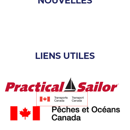
NOUVELLES
LIENS UTILES