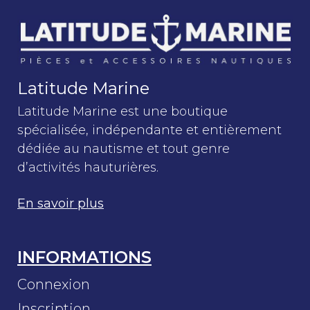
Latitude Marine
Latitude Marine est une boutique
spécialisée, indépendante et entièrement
dédiée au nautisme et tout genre
d’activités hauturières.
En savoir plus
INFORMATIONS
Connexion
Inscription